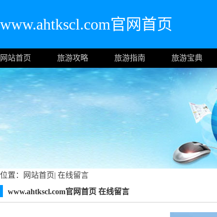
www.ahtkscl.com官网首页
网站首页
旅游攻略
旅游指南
旅游宝典
位置：
网站首页
|
在线留言
www.ahtkscl.com官网首页 在线留言