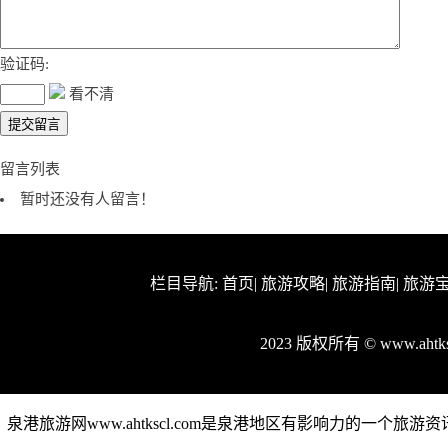
验证码:
看不清
留言列表
暂时还没有人留言！
栏目导航:
首页
|
旅游攻略
|
旅游指南
|
旅游
2023 版权所有 © www.aht
泉港旅游网www.ahtkscl.com是泉港地区有影响力的一